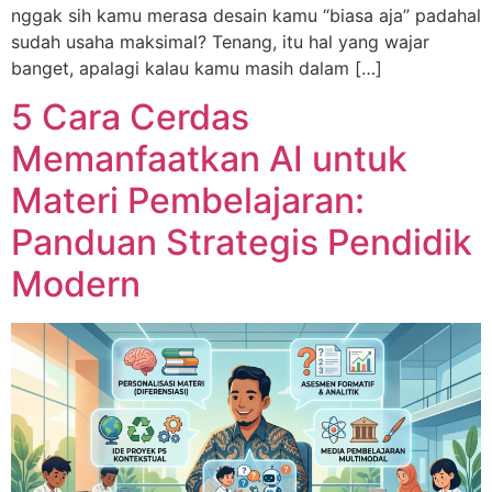
nggak sih kamu merasa desain kamu “biasa aja” padahal
sudah usaha maksimal? Tenang, itu hal yang wajar
banget, apalagi kalau kamu masih dalam […]
5 Cara Cerdas
Memanfaatkan AI untuk
Materi Pembelajaran:
Panduan Strategis Pendidik
Modern