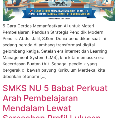
5 Cara Cerdas Memanfaatkan AI untuk Materi
Pembelajaran: Panduan Strategis Pendidik Modern
Penulis: Abdul Jalil, S.Kom Dunia pendidikan saat ini
sedang berada di ambang transformasi digital
gelombang ketiga. Setelah era internet dan Learning
Management System (LMS), kini kita memasuki era
Kecerdasan Buatan (AI). Sebagai pendidik yang
bergerak di bawah payung Kurikulum Merdeka, kita
diberikan otonomi […]
SMKS NU 5 Babat Perkuat
Arah Pembelajaran
Mendalam Lewat