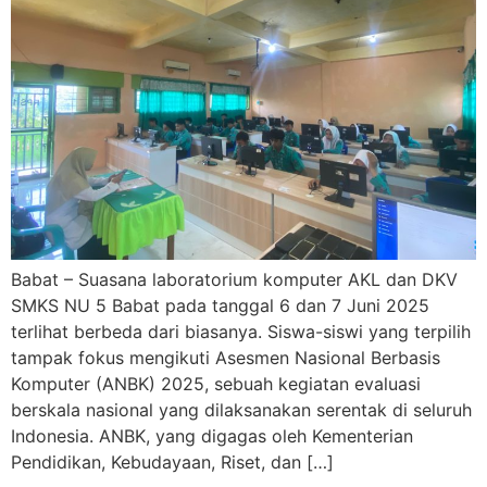
Babat – Suasana laboratorium komputer AKL dan DKV
SMKS NU 5 Babat pada tanggal 6 dan 7 Juni 2025
terlihat berbeda dari biasanya. Siswa-siswi yang terpilih
tampak fokus mengikuti Asesmen Nasional Berbasis
Komputer (ANBK) 2025, sebuah kegiatan evaluasi
berskala nasional yang dilaksanakan serentak di seluruh
Indonesia. ANBK, yang digagas oleh Kementerian
Pendidikan, Kebudayaan, Riset, dan […]