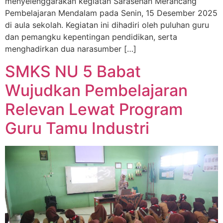
menyelenggarakan kegiatan Sarasehan Merancang
Pembelajaran Mendalam pada Senin, 15 Desember 2025
di aula sekolah. Kegiatan ini dihadiri oleh puluhan guru
dan pemangku kepentingan pendidikan, serta
menghadirkan dua narasumber […]
SMKS NU 5 Babat
Wujudkan Pembelajaran
Relevan Lewat Program
Guru Tamu Industri