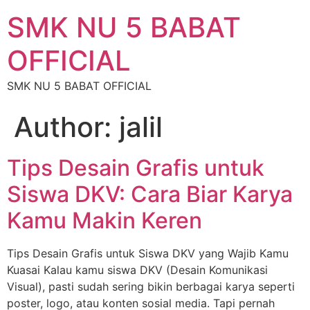
SMK NU 5 BABAT
OFFICIAL
SMK NU 5 BABAT OFFICIAL
Author:
jalil
Tips Desain Grafis untuk
Siswa DKV: Cara Biar Karya
Kamu Makin Keren
Tips Desain Grafis untuk Siswa DKV yang Wajib Kamu
Kuasai Kalau kamu siswa DKV (Desain Komunikasi
Visual), pasti sudah sering bikin berbagai karya seperti
poster, logo, atau konten sosial media. Tapi pernah