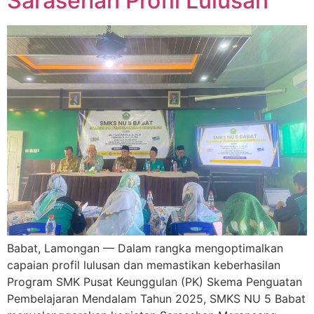
Sarasehan Profil Lulusan
Babat, Lamongan — Dalam rangka mengoptimalkan
capaian profil lulusan dan memastikan keberhasilan
Program SMK Pusat Keunggulan (PK) Skema Penguatan
Pembelajaran Mendalam Tahun 2025, SMKS NU 5 Babat