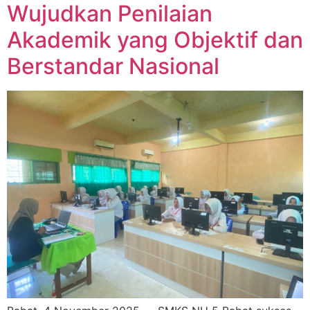
Wujudkan Penilaian
Akademik yang Objektif dan
Berstandar Nasional