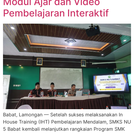
Modul Ajar dan Video
Pembelajaran Interaktif
Babat, Lamongan — Setelah sukses melaksanakan In
House Training (IHT) Pembelajaran Mendalam, SMKS NU
5 Babat kembali melanjutkan rangkaian Program SMK