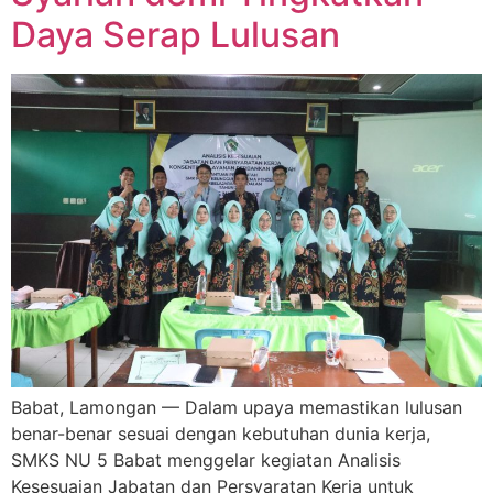
Daya Serap Lulusan
Babat, Lamongan — Dalam upaya memastikan lulusan
benar-benar sesuai dengan kebutuhan dunia kerja,
SMKS NU 5 Babat menggelar kegiatan Analisis
Kesesuaian Jabatan dan Persyaratan Kerja untuk