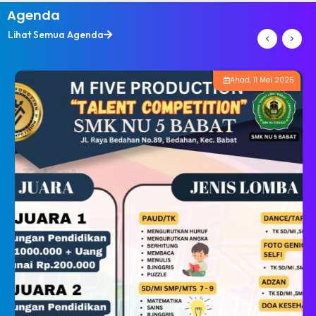
Agenda
Lihat Semua Agenda
Ahad, 11 Mei 2025