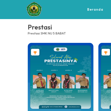
Beranda
Prestasi
Prestasi SMK NU 5 BABAT