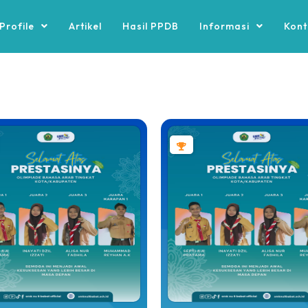
Profile
Artikel
Hasil PPDB
Informasi
Kont