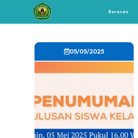
Beranda
05/05/2025