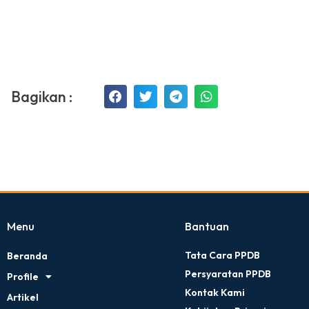
Bagikan :
Menu
Bantuan
Tata Cara PPDB
Beranda
Persyaratan PPDB
Profile
Kontak Kami
Artikel