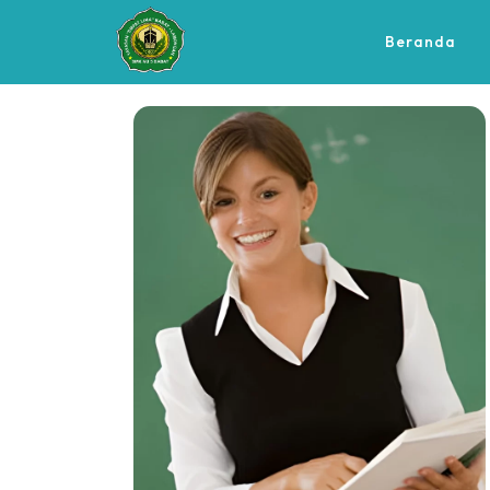
Beranda