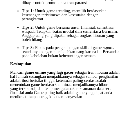
dibayar untuk promo tanpa transparansi.
Tips 1:
Untuk game trending, memilih berdasarkan
kesenangan teristimewa dan kesesuaian dengan
perangkatmu.
Tips 2:
Untuk game bersama unsur finansial, senantiasa
waspada Tetapkan
batas modal dan sementara bermain
.
Anggap uang yang dipakai sebagai ongkos hiburan yang
boleh hilang.
Tips 3:
Fokus pada pengembangan skill di game
esports
seandainya pengen membuahkan uang karena itu Bersandar
pada kebolehan bukan keberuntungan semata.
Kesimpulan
Mencari
game online yang lagi gacor
sebagai tren hiburan adalah
hal lumrah sedangkan menjadikannya sebagai sumber penghasilan
adalah ilusi berisiko tinggi. ketentuan paling cerdas adalah
menentukan game berdasarkan minat, menjadikannya hiburan
yang terkontrol, dan tetap mengutamakan keamanan data serta
finansial anda Game paling baik adalah game yang dapat anda
menikmati tanpa mengakibatkan penyesalan.