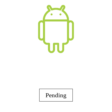
Pending