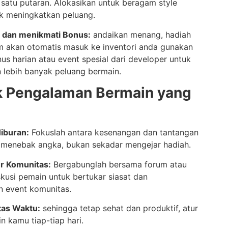
 satu putaran. Alokasikan untuk beragam style
k meningkatkan peluang.
h dan menikmati Bonus:
andaikan menang, hadiah
em akan otomatis masuk ke inventori anda gunakan
us harian atau event spesial dari developer untuk
lebih banyak peluang bermain.
k Pengalaman Bermain yang
iburan:
Fokuslah antara kesenangan dan tantangan
 menebak angka, bukan sekadar mengejar hadiah.
r Komunitas:
Bergabunglah bersama forum atau
kusi pemain untuk bertukar siasat dan
 event komunitas.
tas Waktu:
sehingga tetap sehat dan produktif, atur
n kamu tiap-tiap hari.