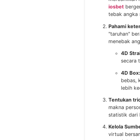
iosbet
bergen
tebak angka 
Pahami keten
"taruhan" ber
menebak angk
4D Stra
secara t
4D Box
bebas, 
lebih kec
Tentukan tri
makna person
statistik dar
Kelola Sumb
virtual bers