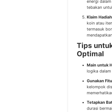
energi dalam
tebakan untu
Klaim Hadia
koin atau it
termasuk bon
mendapatkan 
Tips untu
Optimal
Main untuk H
logika dalam
Gunakan Fitu
kelompok dis
memerhatikan
Tetapkan Ba
durasi bermai