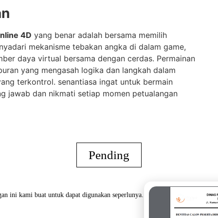
an
nline 4D
yang benar adalah bersama memilih
nyadari mekanisme tebakan angka di dalam game,
ber daya virtual bersama dengan cerdas. Permainan
buran yang mengasah logika dan langkah dalam
yang terkontrol. senantiasa ingat untuk bermain
ng jawab dan nikmati setiap momen petualangan
Pending
an ini kami buat untuk dapat digunakan seperlunya.