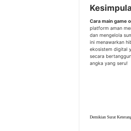
Kesimpul
Cara main game o
platform aman me
dan mengelola sum
ini menawarkan hi
ekosistem digital 
secara bertanggu
angka yang seru!
Demikian Surat Keterang